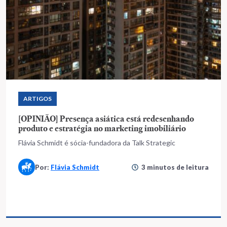
ARTIGOS
[OPINIÃO] Presença asiática está redesenhando
produto e estratégia no marketing imobiliário
Flávia Schmidt é sócia-fundadora da Talk Strategic
Por:
Flávia Schmidt
3 minutos de leitura