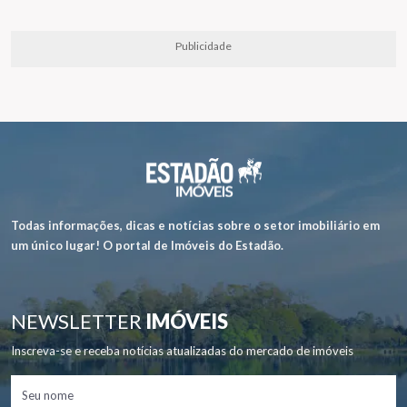
Publicidade
Todas informações, dicas e notícias sobre o setor imobiliário em
um único lugar! O portal de Imóveis do Estadão.
NEWSLETTER
IMÓVEIS
Inscreva-se e receba notícias atualizadas do mercado de imóveis