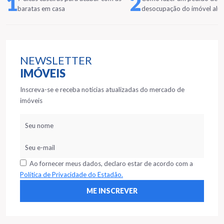
1
2
baratas em casa
desocupação do imóvel alu
NEWSLETTER
IMÓVEIS
Inscreva-se e receba notícias atualizadas do mercado de
imóveis
Ao fornecer meus dados, declaro estar de acordo com a
Política de Privacidade do Estadão.