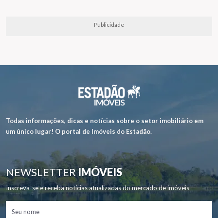
Publicidade
Todas informações, dicas e notícias sobre o setor imobiliário em
um único lugar! O portal de Imóveis do Estadão.
NEWSLETTER
IMÓVEIS
Inscreva-se e receba notícias atualizadas do mercado de imóveis