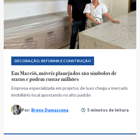
DECORAÇÃO, REFORMA E CONSTRUÇÃO
Em Maceió, móveis planejados são símbolos de
status e podem custar milhões
Empresa especializada em projetos de luxo chega a mercado
imobiliário local apostando no alto padrão
Por:
Breno Damascena
5 minutos de leitura