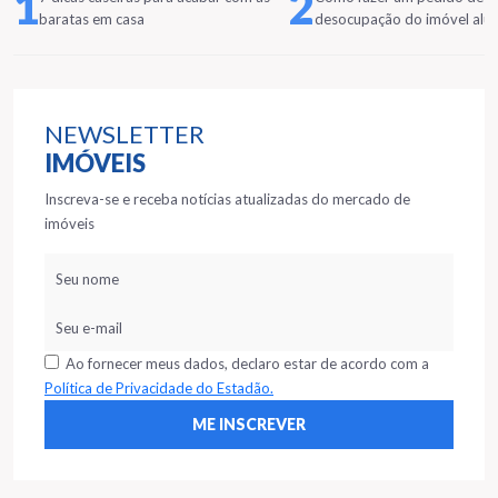
1
2
baratas em casa
desocupação do imóvel alu
NEWSLETTER
IMÓVEIS
Inscreva-se e receba notícias atualizadas do mercado de
imóveis
Ao fornecer meus dados, declaro estar de acordo com a
Política de Privacidade do Estadão.