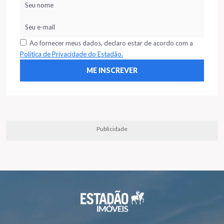
Ao fornecer meus dados, declaro estar de acordo com a
Política de Privacidade do Estadão.
Publicidade