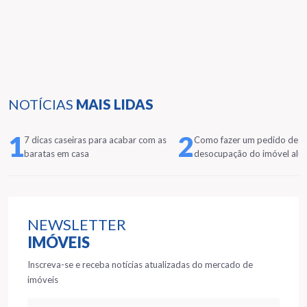
NOTÍCIAS
MAIS LIDAS
1
2
7 dicas caseiras para acabar com as
Como fazer um pedido de
baratas em casa
desocupação do imóvel alu
NEWSLETTER
IMÓVEIS
Inscreva-se e receba notícias atualizadas do mercado de
imóveis