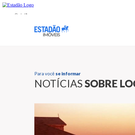
Para você
se informar
NOTÍCIAS
SOBRE L