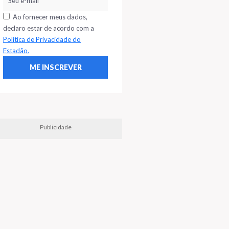
Ao fornecer meus dados,
declaro estar de acordo com a
Política de Privacidade do
Estadão.
Publicidade