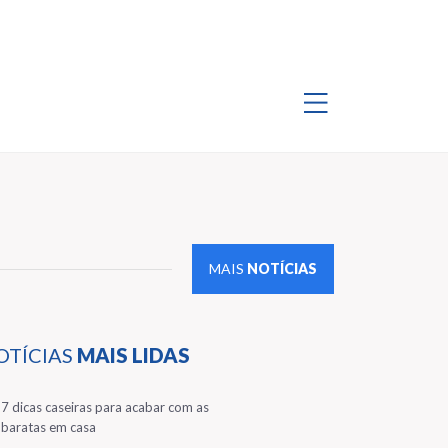
MAIS
NOTÍCIAS
OTÍCIAS
MAIS LIDAS
1
7 dicas caseiras para acabar com as
baratas em casa