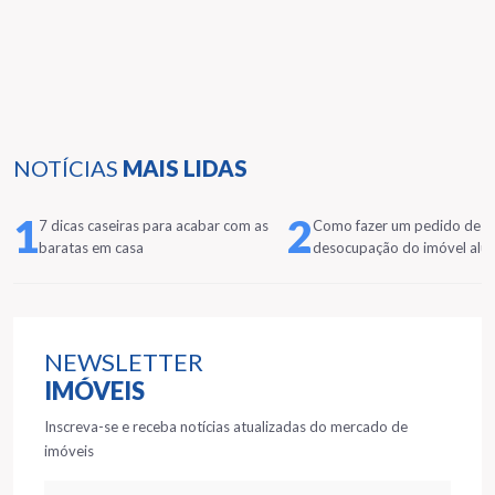
NOTÍCIAS
MAIS LIDAS
1
2
7 dicas caseiras para acabar com as
Como fazer um pedido de
baratas em casa
desocupação do imóvel alu
NEWSLETTER
IMÓVEIS
Inscreva-se e receba notícias atualizadas do mercado de
imóveis