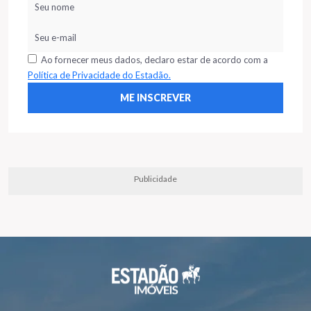
Ao fornecer meus dados, declaro estar de acordo com a
Política de Privacidade do Estadão.
Publicidade