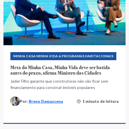
MINHA CASA MINHA VIDA & PROGRAMAS HABITACIONAIS
Meta do Minha Casa, Minha Vida deve ser batida
antes do prazo, afirma Ministro das Cidades
Jader Filho garante que construtoras não vão ficar sem
financiamento para construir imóveis populares
Por:
Breno Damascena
1 minuto de leitura