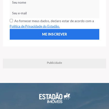
Ao fornecer meus dados, declaro estar de acordo com a
Política de Privacidade do Estadão.
Publicidade