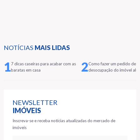
NOTÍCIAS
MAIS LIDAS
1
2
7 dicas caseiras para acabar com as
Como fazer um pedido de
baratas em casa
desocupação do imóvel alu
NEWSLETTER
IMÓVEIS
Inscreva-se e receba notícias atualizadas do mercado de
imóveis