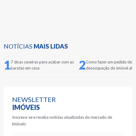
NOTÍCIAS
MAIS LIDAS
1
2
7 dicas caseiras para acabar com as
Como fazer um pedido de
baratas em casa
desocupação do imóvel alu
NEWSLETTER
IMÓVEIS
Inscreva-se e receba notícias atualizadas do mercado de
imóveis