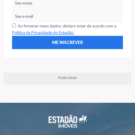
Ao fornecer meus dados, declaro estar de acordo com a
Política de Privacidade do Estadão.
Publicidade