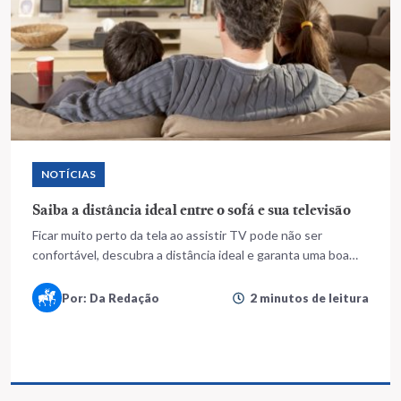
NOTÍCIAS
Saiba a distância ideal entre o sofá e sua televisão
Ficar muito perto da tela ao assistir TV pode não ser
confortável, descubra a distância ideal e garanta uma boa
visão da imagem
Por: Da Redação
2 minutos de leitura