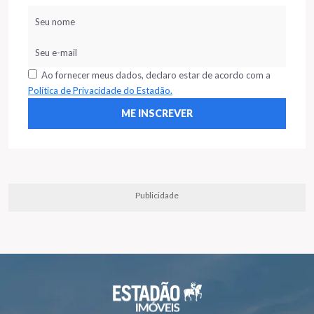
Ao fornecer meus dados, declaro estar de acordo com a
Política de Privacidade do Estadão.
Publicidade