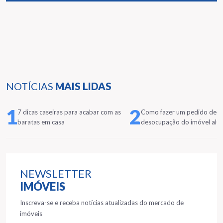
NOTÍCIAS
MAIS LIDAS
1
2
7 dicas caseiras para acabar com as
Como fazer um pedido de
baratas em casa
desocupação do imóvel alu
NEWSLETTER
IMÓVEIS
Inscreva-se e receba notícias atualizadas do mercado de
imóveis