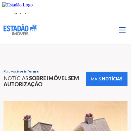
Para você
se informar
NOTÍCIAS
SOBRE IMÓVEL SEM
MAIS
NOTÍCIAS
AUTORIZAÇÃO