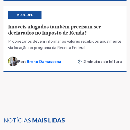
ALUGUEL
Imóveis alugados também precisam ser
declarados no Imposto de Renda?
Proprietários devem informar os valores recebidos anualmente
via locação no programa da Receita Federal
Por:
Breno Damascena
2 minutos de leitura
NOTÍCIAS
MAIS LIDAS