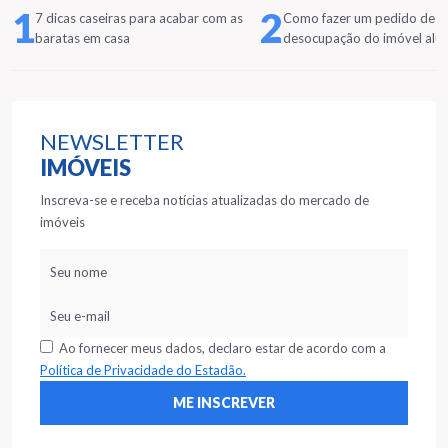
1
2
7 dicas caseiras para acabar com as
Como fazer um pedido de
baratas em casa
desocupação do imóvel alu
NEWSLETTER
IMÓVEIS
Inscreva-se e receba notícias atualizadas do mercado de
imóveis
Ao fornecer meus dados, declaro estar de acordo com a
Política de Privacidade do Estadão.