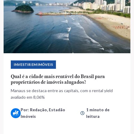
INVESTIR EM IMÓVEIS
Qual é a cidade mais rentável do Brasil para
proprietários de imóveis alugados?
Manaus se destaca entre as capitais, com o rental yield
avaliado em 8,06%
Por: Redação, Estadão
1 minuto de
Imóveis
leitura