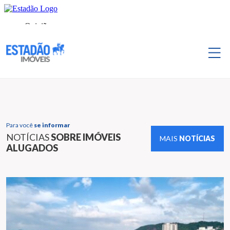
Para você
se informar
NOTÍCIAS
SOBRE IMÓVEIS
MAIS
NOTÍCIAS
ALUGADOS