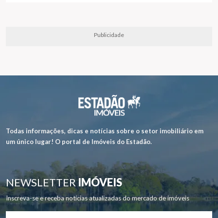
Publicidade
Todas informações, dicas e notícias sobre o setor imobiliário em
um único lugar! O portal de Imóveis do Estadão.
NEWSLETTER
IMÓVEIS
Inscreva-se e receba notícias atualizadas do mercado de imóveis