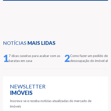
NOTÍCIAS
MAIS LIDAS
1
2
7 dicas caseiras para acabar com as
Como fazer um pedido de
baratas em casa
desocupação do imóvel alu
NEWSLETTER
IMÓVEIS
Inscreva-se e receba notícias atualizadas do mercado de
imóveis