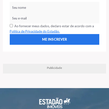
Ao fornecer meus dados, declaro estar de acordo com a
Política de Privacidade do Estadão.
Publicidade