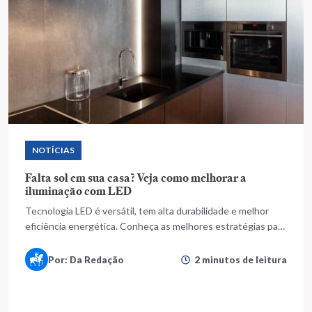
NOTÍCIAS
Falta sol em sua casa? Veja como melhorar a
iluminação com LED
Tecnologia LED é versátil, tem alta durabilidade e melhor
eficiência energética. Conheça as melhores estratégias para
o seu uso
Por: Da Redação
2 minutos de leitura