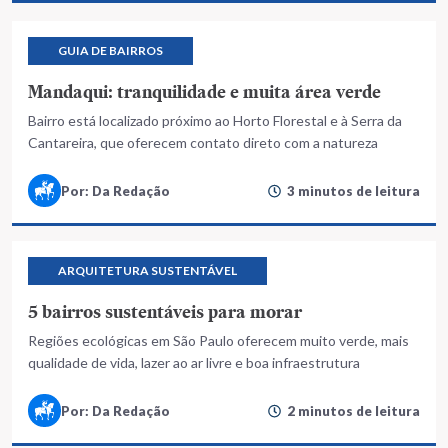
GUIA DE BAIRROS
Mandaqui: tranquilidade e muita área verde
Bairro está localizado próximo ao Horto Florestal e à Serra da
Cantareira, que oferecem contato direto com a natureza
Por: Da Redação
3 minutos de leitura
ARQUITETURA SUSTENTÁVEL
5 bairros sustentáveis para morar
Regiões ecológicas em São Paulo oferecem muito verde, mais
qualidade de vida, lazer ao ar livre e boa infraestrutura
Por: Da Redação
2 minutos de leitura