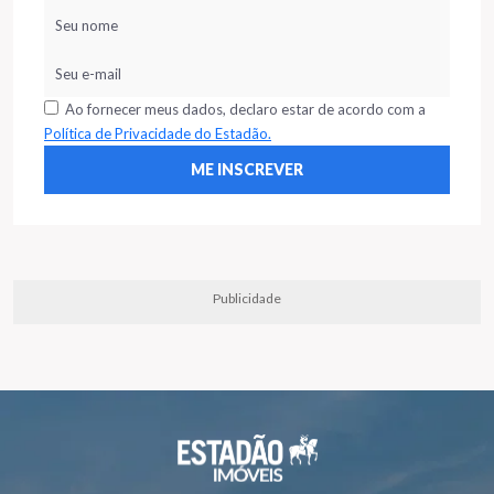
Ao fornecer meus dados, declaro estar de acordo com a
Política de Privacidade do Estadão.
Publicidade