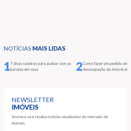
NOTÍCIAS
MAIS LIDAS
1
2
7 dicas caseiras para acabar com as
Como fazer um pedido de
baratas em casa
desocupação do imóvel alu
NEWSLETTER
IMÓVEIS
Inscreva-se e receba notícias atualizadas do mercado de
imóveis