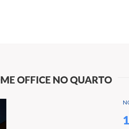
ME OFFICE NO QUARTO
N