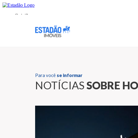
Para você
se informar
NOTÍCIAS
SOBRE HO