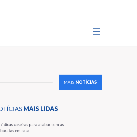
MAIS
NOTÍCIAS
OTÍCIAS
MAIS LIDAS
1
7 dicas caseiras para acabar com as
baratas em casa