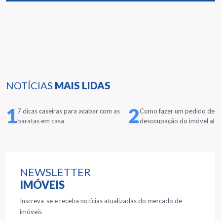
NOTÍCIAS
MAIS LIDAS
1
2
7 dicas caseiras para acabar com as
Como fazer um pedido de
baratas em casa
desocupação do imóvel alu
NEWSLETTER
IMÓVEIS
Inscreva-se e receba notícias atualizadas do mercado de
imóveis