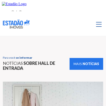
Para você
se informar
NOTÍCIAS
SOBRE HALL DE
MAIS
NOTÍCIAS
ENTRADA