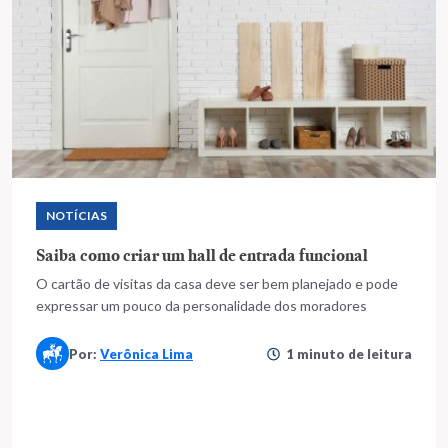
NOTÍCIAS
Saiba como criar um hall de entrada funcional
O cartão de visitas da casa deve ser bem planejado e pode
expressar um pouco da personalidade dos moradores
Por:
Verônica Lima
1 minuto de leitura