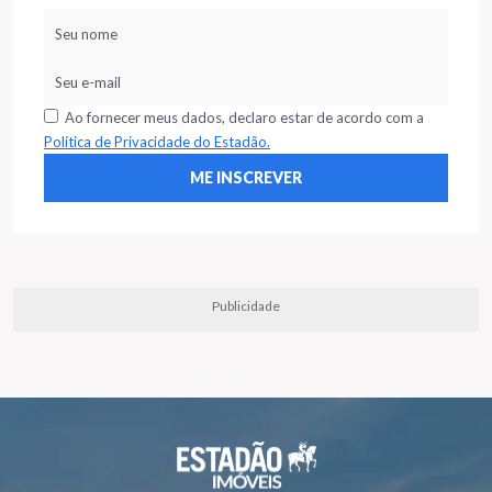
Ao fornecer meus dados, declaro estar de acordo com a
Política de Privacidade do Estadão.
Publicidade