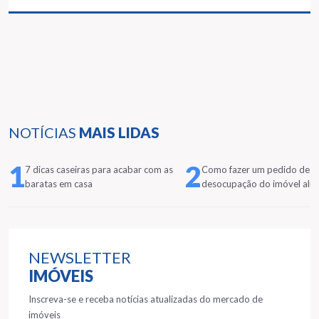
NOTÍCIAS
MAIS LIDAS
1
2
7 dicas caseiras para acabar com as
Como fazer um pedido de
baratas em casa
desocupação do imóvel alu
NEWSLETTER
IMÓVEIS
Inscreva-se e receba notícias atualizadas do mercado de
imóveis