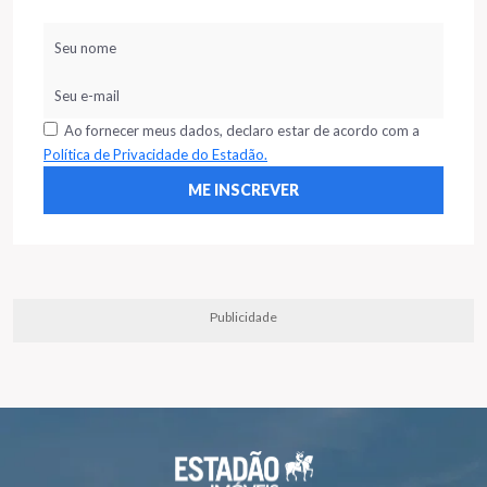
Ao fornecer meus dados, declaro estar de acordo com a
Política de Privacidade do Estadão.
Publicidade