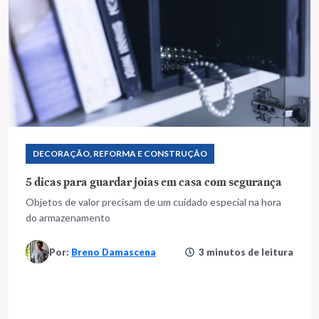
DECORAÇÃO, REFORMA E CONSTRUÇÃO
5 dicas para guardar joias em casa com segurança
Objetos de valor precisam de um cuidado especial na hora
do armazenamento
Por:
Breno Damascena
3 minutos de leitura