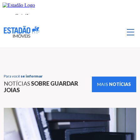
Para você
se informar
NOTÍCIAS
SOBRE GUARDAR
MAIS
NOTÍCIAS
JOIAS