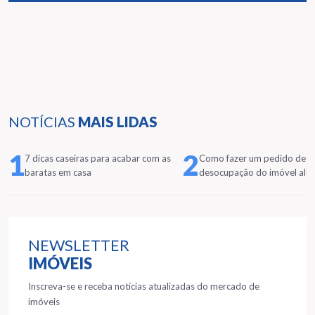
NOTÍCIAS
MAIS LIDAS
1
2
7 dicas caseiras para acabar com as
Como fazer um pedido de
baratas em casa
desocupação do imóvel alu
NEWSLETTER
IMÓVEIS
Inscreva-se e receba notícias atualizadas do mercado de
imóveis