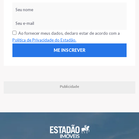
Ao fornecer meus dados, declaro estar de acordo com a
Política de Privacidade do Estadão.
Publicidade