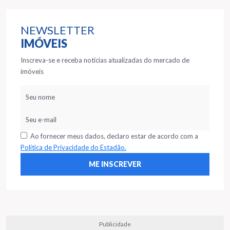
NEWSLETTER
IMÓVEIS
Inscreva-se e receba notícias atualizadas do mercado de
imóveis
Ao fornecer meus dados, declaro estar de acordo com a
Política de Privacidade do Estadão.
Publicidade