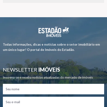
Todas informações, dicas e notícias sobre o setor imobiliário em
um único lugar! O portal de Imóveis do Estadão.
NEWSLETTER
IMÓVEIS
Inscreva-se e receba notícias atualizadas do mercado de imóveis