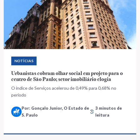
NOTÍCIAS
Urbanistas cobram olhar social em projeto para o
centro de São Paulo; setor imobiliário elogia
O índice de Serviços acelerou de 0,49% para 0,68% no
período
Por: Gonçalo Junior, O Estado de
3 minutos de
S. Paulo
leitura