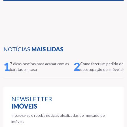
NOTÍCIAS
MAIS LIDAS
1
2
7 dicas caseiras para acabar com as
Como fazer um pedido de
baratas em casa
desocupação do imóvel alu
NEWSLETTER
IMÓVEIS
Inscreva-se e receba notícias atualizadas do mercado de
imóveis