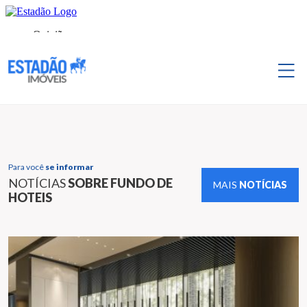
Para você
se informar
NOTÍCIAS
SOBRE FUNDO DE
MAIS
NOTÍCIAS
HOTEIS