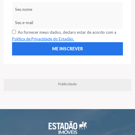
Ao fornecer meus dados, declaro estar de acordo com a
Política de Privacidade do Estadão.
Publicidade