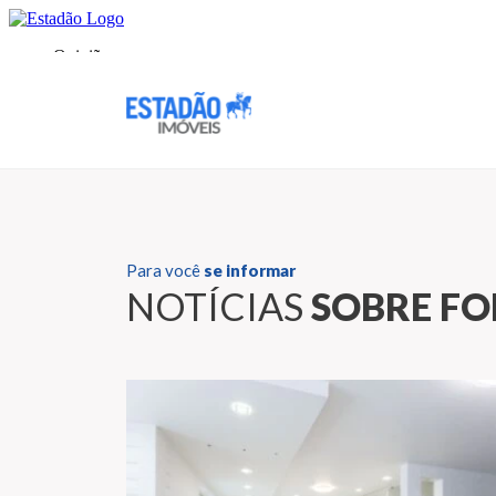
Para você
se informar
NOTÍCIAS
SOBRE FO