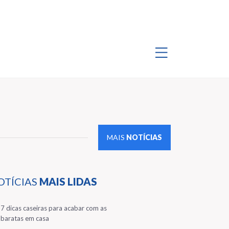
MAIS
NOTÍCIAS
OTÍCIAS
MAIS LIDAS
1
7 dicas caseiras para acabar com as
baratas em casa