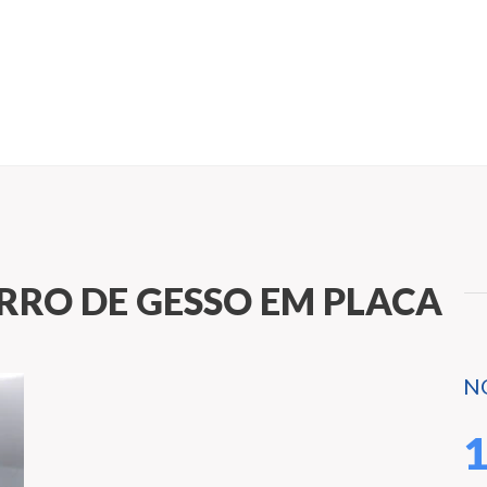
RRO DE GESSO EM PLACA
N