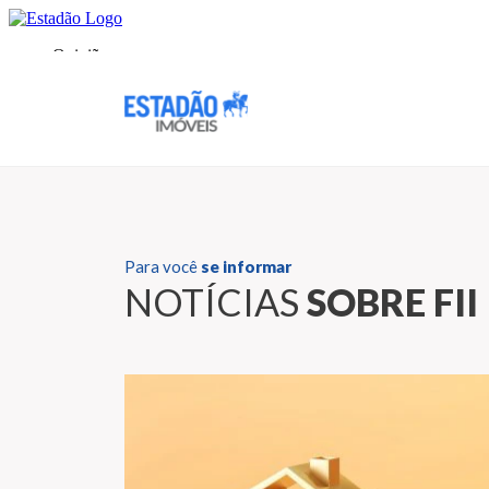
Para você
se informar
NOTÍCIAS
SOBRE FII