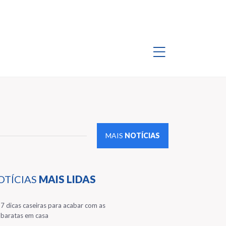
MAIS
NOTÍCIAS
OTÍCIAS
MAIS LIDAS
1
7 dicas caseiras para acabar com as
baratas em casa