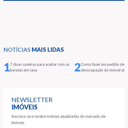
NOTÍCIAS
MAIS LIDAS
1
2
7 dicas caseiras para acabar com as
Como fazer um pedido de
baratas em casa
desocupação do imóvel alu
NEWSLETTER
IMÓVEIS
Inscreva-se e receba notícias atualizadas do mercado de
imóveis