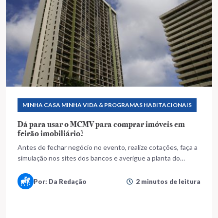
MINHA CASA MINHA VIDA & PROGRAMAS HABITACIONAIS
Dá para usar o MCMV para comprar imóveis em
feirão imobiliário?
Antes de fechar negócio no evento, realize cotações, faça a
simulação nos sites dos bancos e averigue a planta do
apartamento
Por: Da Redação
2 minutos de leitura