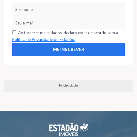
Ao fornecer meus dados, declaro estar de acordo com a
Política de Privacidade do Estadão.
Publicidade