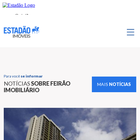
Para você
se informar
NOTÍCIAS
SOBRE FEIRÃO
MAIS
NOTÍCIAS
IMOBILIÁRIO