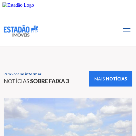
Para você
se informar
MAIS
NOTÍCIAS
NOTÍCIAS
SOBRE FAIXA 3