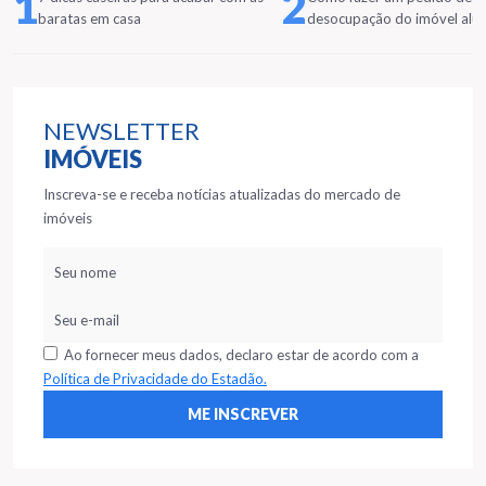
1
2
baratas em casa
desocupação do imóvel alu
NEWSLETTER
IMÓVEIS
Inscreva-se e receba notícias atualizadas do mercado de
imóveis
Ao fornecer meus dados, declaro estar de acordo com a
Política de Privacidade do Estadão.