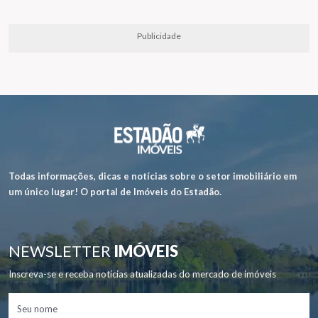
Publicidade
Todas informações, dicas e notícias sobre o setor imobiliário em
um único lugar! O portal de Imóveis do Estadão.
NEWSLETTER
IMÓVEIS
Inscreva-se e receba notícias atualizadas do mercado de imóveis