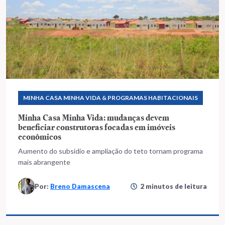
MINHA CASA MINHA VIDA & PROGRAMAS HABITACIONAIS
Minha Casa Minha Vida: mudanças devem
beneficiar construtoras focadas em imóveis
econômicos
Aumento do subsídio e ampliação do teto tornam programa
mais abrangente
Por:
Breno Damascena
2 minutos de leitura