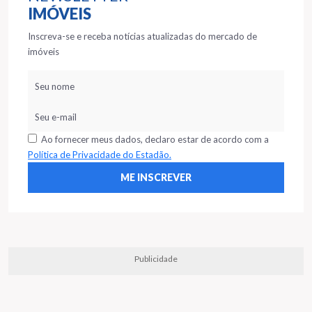
IMÓVEIS
Inscreva-se e receba notícias atualizadas do mercado de
imóveis
Ao fornecer meus dados, declaro estar de acordo com a
Política de Privacidade do Estadão.
Publicidade