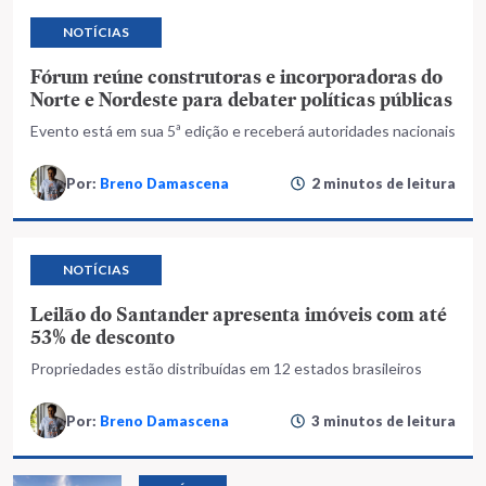
NOTÍCIAS
Fórum reúne construtoras e incorporadoras do
Norte e Nordeste para debater políticas públicas
Evento está em sua 5ª edição e receberá autoridades nacionais
Por:
Breno Damascena
2 minutos de leitura
NOTÍCIAS
Leilão do Santander apresenta imóveis com até
53% de desconto
Propriedades estão distribuídas em 12 estados brasileiros
Por:
Breno Damascena
3 minutos de leitura