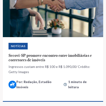
NOTÍCIAS
Secovi-SP promove encontro entre imobiliárias e
corretores de imóveis
Ingressos custam entre R$ 100 e R$ 1.090,00/ Crédito:
Getty Images
Por: Redação, Estadão
1 minuto de
Imóveis
leitura