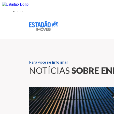
Para você
se informar
NOTÍCIAS
SOBRE EN