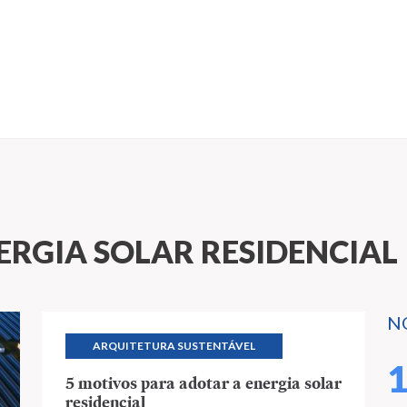
ERGIA SOLAR RESIDENCIAL
N
ARQUITETURA SUSTENTÁVEL
5 motivos para adotar a energia solar
residencial