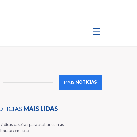
MAIS
NOTÍCIAS
OTÍCIAS
MAIS LIDAS
1
7 dicas caseiras para acabar com as
baratas em casa