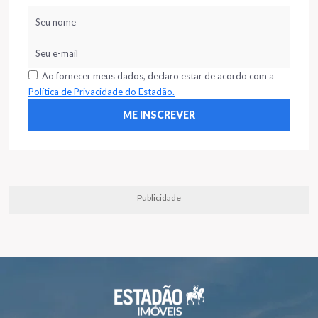
Ao fornecer meus dados, declaro estar de acordo com a
Política de Privacidade do Estadão.
Publicidade