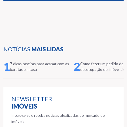
NOTÍCIAS
MAIS LIDAS
1
2
7 dicas caseiras para acabar com as
Como fazer um pedido de
baratas em casa
desocupação do imóvel alu
NEWSLETTER
IMÓVEIS
Inscreva-se e receba notícias atualizadas do mercado de
imóveis