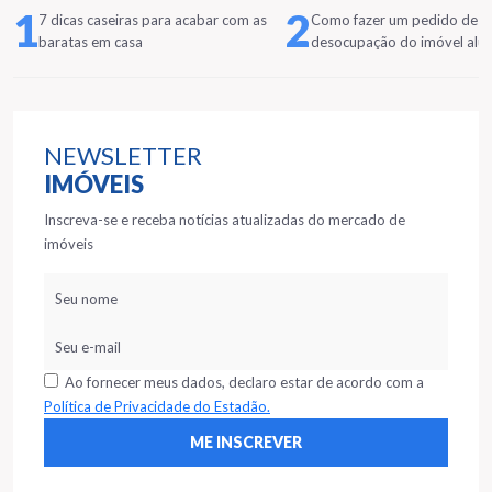
1
2
7 dicas caseiras para acabar com as
Como fazer um pedido de
baratas em casa
desocupação do imóvel alu
NEWSLETTER
IMÓVEIS
Inscreva-se e receba notícias atualizadas do mercado de
imóveis
Ao fornecer meus dados, declaro estar de acordo com a
Política de Privacidade do Estadão.