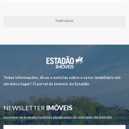
Publicidade
Todas informações, dicas e notícias sobre o setor imobiliário em
um único lugar! O portal de Imóveis do Estadão.
NEWSLETTER
IMÓVEIS
Inscreva-se e receba notícias atualizadas do mercado de imóveis