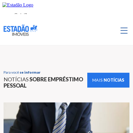
Para você
se informar
NOTÍCIAS
SOBRE EMPRÉSTIMO
MAIS
NOTÍCIAS
PESSOAL