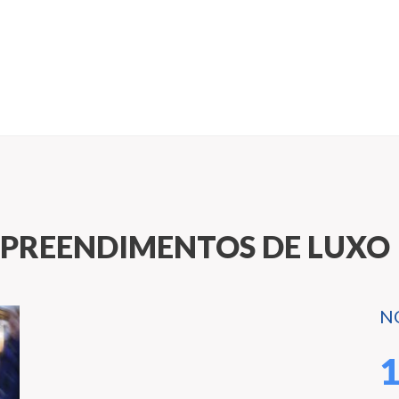
PREENDIMENTOS DE LUXO
N