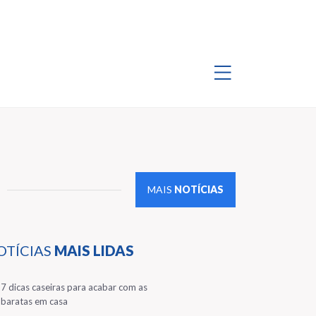
MAIS
NOTÍCIAS
OTÍCIAS
MAIS LIDAS
1
7 dicas caseiras para acabar com as
baratas em casa