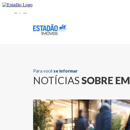
Para você
se informar
NOTÍCIAS
SOBRE EM