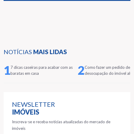
NOTÍCIAS
MAIS LIDAS
1
2
7 dicas caseiras para acabar com as
Como fazer um pedido de
baratas em casa
desocupação do imóvel alu
NEWSLETTER
IMÓVEIS
Inscreva-se e receba notícias atualizadas do mercado de
imóveis