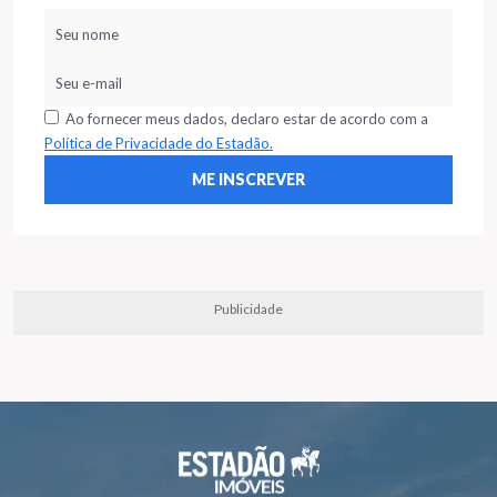
Ao fornecer meus dados, declaro estar de acordo com a
Política de Privacidade do Estadão.
Publicidade