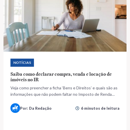
NOTÍCIAS
Saiba como declarar compra, venda e locação de
imóveis no IR
Veja como preencher a ficha ‘Bens e Direitos’ e quais são as
informações que não podem faltar no Imposto de Renda
2020
Por: Da Redação
6 minutos de leitura