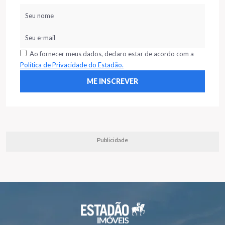
Ao fornecer meus dados, declaro estar de acordo com a
Política de Privacidade do Estadão.
Publicidade