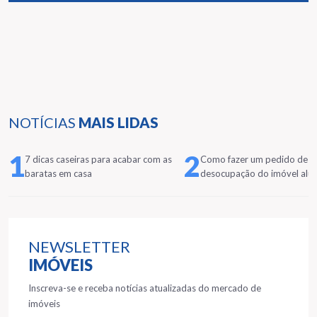
NOTÍCIAS
MAIS LIDAS
1
2
7 dicas caseiras para acabar com as
Como fazer um pedido de
baratas em casa
desocupação do imóvel alu
NEWSLETTER
IMÓVEIS
Inscreva-se e receba notícias atualizadas do mercado de
imóveis