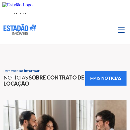
Para você
se informar
NOTÍCIAS
SOBRE CONTRATO DE
MAIS
NOTÍCIAS
LOCAÇÃO