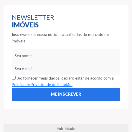
NEWSLETTER
IMÓVEIS
Inscreva-se e receba notícias atualizadas do mercado de
imóveis
Ao fornecer meus dados, declaro estar de acordo com a
Política de Privacidade do Estadão.
Publicidade