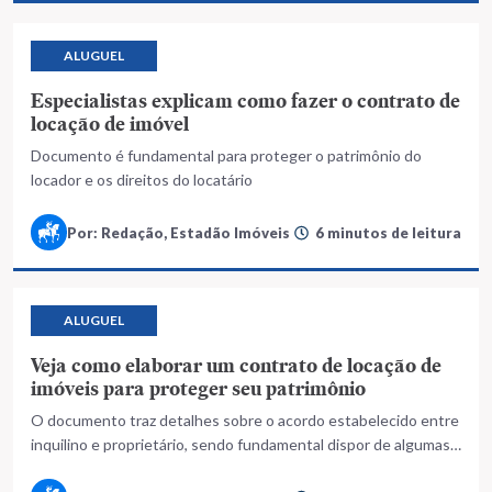
ALUGUEL
Especialistas explicam como fazer o contrato de
locação de imóvel
Documento é fundamental para proteger o patrimônio do
locador e os direitos do locatário
Por: Redação, Estadão Imóveis
6 minutos de leitura
ALUGUEL
Veja como elaborar um contrato de locação de
imóveis para proteger seu patrimônio
O documento traz detalhes sobre o acordo estabelecido entre
inquilino e proprietário, sendo fundamental dispor de algumas
informações específicas