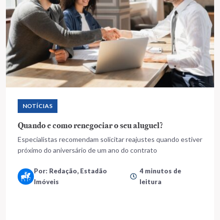
NOTÍCIAS
Quando e como renegociar o seu aluguel?
Especialistas recomendam solicitar reajustes quando estiver
próximo do aniversário de um ano do contrato
Por: Redação, Estadão
4 minutos de
Imóveis
leitura