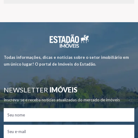
Todas informações, dicas e notícias sobre o setor imobiliário em
um único lugar! O portal de Imóveis do Estadão.
NEWSLETTER
IMÓVEIS
Inscreva-se e receba notícias atualizadas do mercado de imóveis