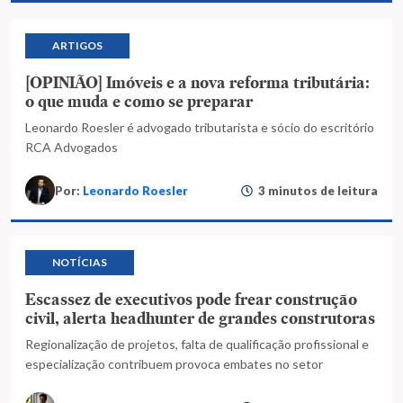
ARTIGOS
[OPINIÃO] Imóveis e a nova reforma tributária:
o que muda e como se preparar
Leonardo Roesler é advogado tributarista e sócio do escritório
RCA Advogados
Por:
Leonardo Roesler
3 minutos de leitura
NOTÍCIAS
Escassez de executivos pode frear construção
civil, alerta headhunter de grandes construtoras
Regionalização de projetos, falta de qualificação profissional e
especialização contribuem provoca embates no setor