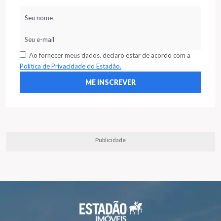
Ao fornecer meus dados, declaro estar de acordo com a
Política de Privacidade do Estadão.
Publicidade