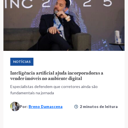
NOTÍCIAS
Inteligência artificial ajuda incorporadoras a
vender imóveis no ambiente digital
Especialistas defendem que corretores ainda são
fundamentais na jornada
Por:
Breno Damascena
2 minutos de leitura