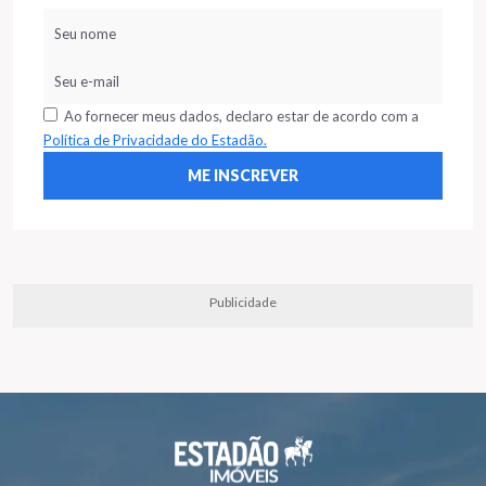
Ao fornecer meus dados, declaro estar de acordo com a
Política de Privacidade do Estadão.
Publicidade