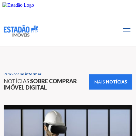
Para você
se informar
NOTÍCIAS
SOBRE COMPRAR
MAIS
NOTÍCIAS
IMÓVEL DIGITAL