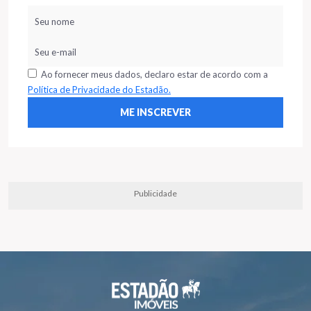
Ao fornecer meus dados, declaro estar de acordo com a
Política de Privacidade do Estadão.
Publicidade