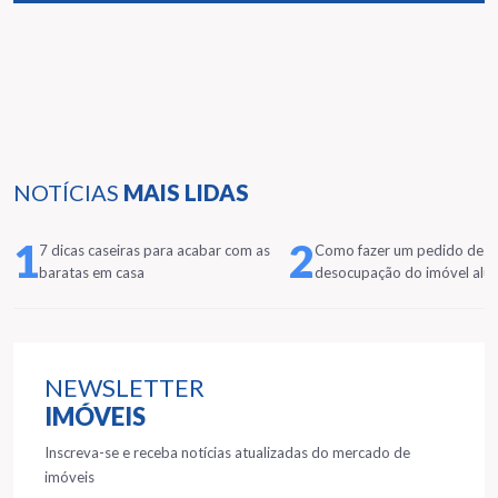
NOTÍCIAS
MAIS LIDAS
1
2
7 dicas caseiras para acabar com as
Como fazer um pedido de
baratas em casa
desocupação do imóvel alu
NEWSLETTER
IMÓVEIS
Inscreva-se e receba notícias atualizadas do mercado de
imóveis