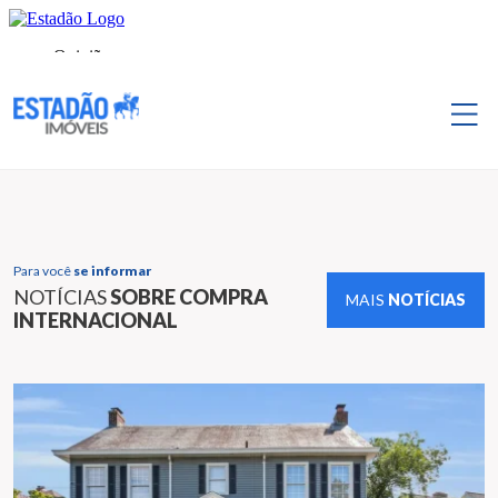
Para você
se informar
NOTÍCIAS
SOBRE COMPRA
MAIS
NOTÍCIAS
INTERNACIONAL