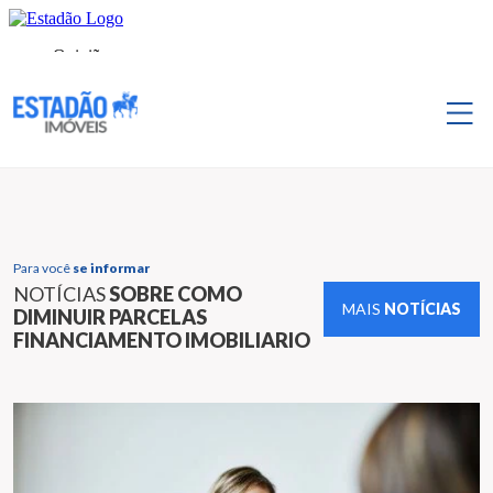
Para você
se informar
NOTÍCIAS
SOBRE COMO
MAIS
NOTÍCIAS
DIMINUIR PARCELAS
FINANCIAMENTO IMOBILIARIO