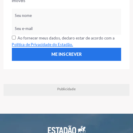
imóveis
Ao fornecer meus dados, declaro estar de acordo com a
Política de Privacidade do Estadão.
Publicidade