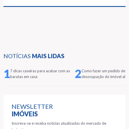
NOTÍCIAS
MAIS LIDAS
1
2
7 dicas caseiras para acabar com as
Como fazer um pedido de
baratas em casa
desocupação do imóvel alu
NEWSLETTER
IMÓVEIS
Inscreva-se e receba notícias atualizadas do mercado de