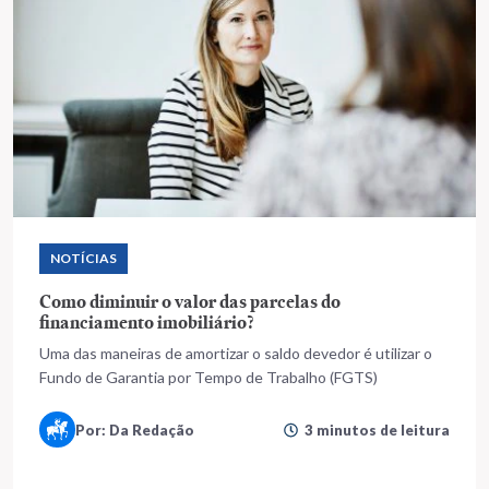
NOTÍCIAS
Como diminuir o valor das parcelas do
financiamento imobiliário?
Uma das maneiras de amortizar o saldo devedor é utilizar o
Fundo de Garantia por Tempo de Trabalho (FGTS)
Por: Da Redação
3 minutos de leitura