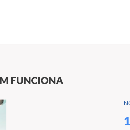
OM FUNCIONA
N