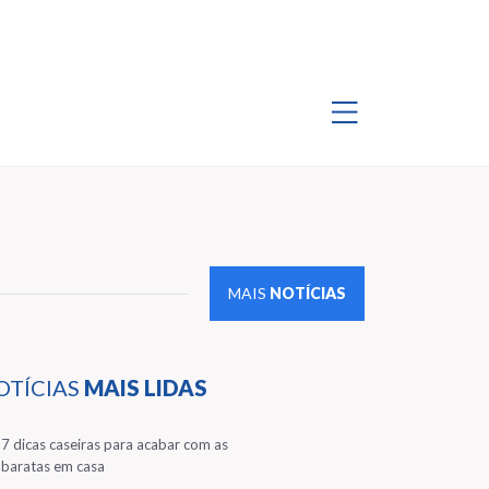
MAIS
NOTÍCIAS
OTÍCIAS
MAIS LIDAS
1
7 dicas caseiras para acabar com as
baratas em casa