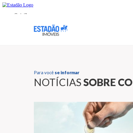
Para você
se informar
NOTÍCIAS
SOBRE C