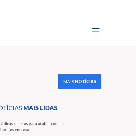
MAIS
NOTÍCIAS
OTÍCIAS
MAIS LIDAS
1
7 dicas caseiras para acabar com as
baratas em casa