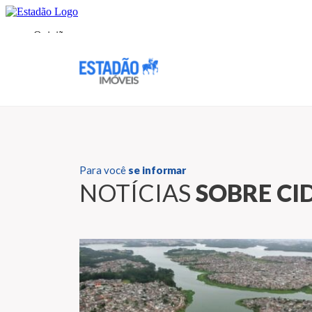
Para você
se informar
NOTÍCIAS
SOBRE CI