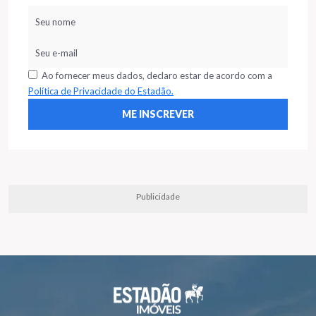
Ao fornecer meus dados, declaro estar de acordo com a
Política de Privacidade do Estadão.
Publicidade