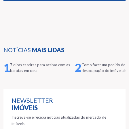
NOTÍCIAS
MAIS LIDAS
1
2
7 dicas caseiras para acabar com as
Como fazer um pedido de
baratas em casa
desocupação do imóvel alu
NEWSLETTER
IMÓVEIS
Inscreva-se e receba notícias atualizadas do mercado de
imóveis