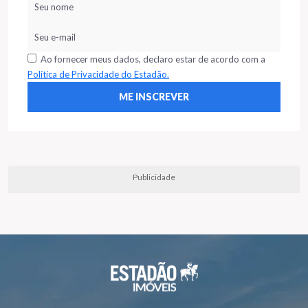
Ao fornecer meus dados, declaro estar de acordo com a
Política de Privacidade do Estadão.
Publicidade