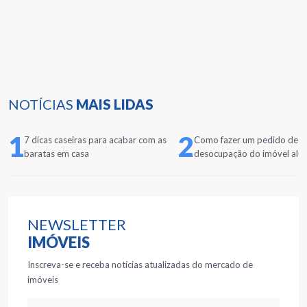
NOTÍCIAS
MAIS LIDAS
1
2
7 dicas caseiras para acabar com as
Como fazer um pedido de
baratas em casa
desocupação do imóvel alu
NEWSLETTER
IMÓVEIS
Inscreva-se e receba notícias atualizadas do mercado de
imóveis