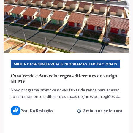
MINHA CASA MINHA VIDA & PROGRAMAS HABITACIONAIS
Casa Verde e Amarela: regras diferentes do antigo
MCMV
Novo programa promove novas faixas de renda para acesso
ao financiamento e diferentes taxas de juros por regiões do
Brasil
Por: Da Redação
2 minutos de leitura