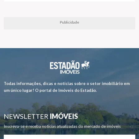
Publicidade
Todas informações, dicas e notícias sobre o setor imobiliário em
um único lugar! O portal de Imóveis do Estadão.
NEWSLETTER
IMÓVEIS
Inscreva-se e receba notícias atualizadas do mercado de imóveis