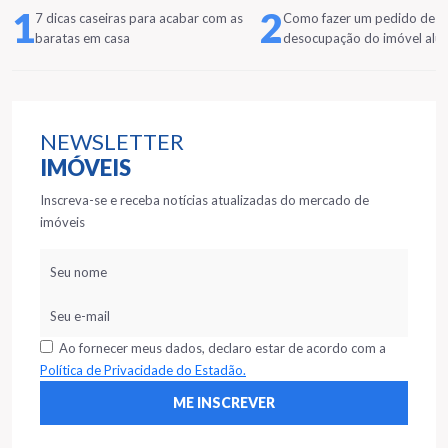
1
2
7 dicas caseiras para acabar com as
Como fazer um pedido de
baratas em casa
desocupação do imóvel alu
NEWSLETTER
IMÓVEIS
Inscreva-se e receba notícias atualizadas do mercado de
imóveis
Ao fornecer meus dados, declaro estar de acordo com a
Política de Privacidade do Estadão.