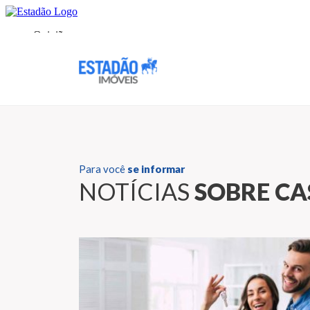
Para você
se informar
NOTÍCIAS
SOBRE C