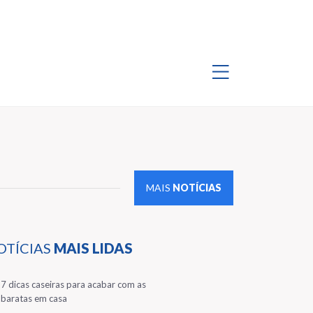
MAIS
NOTÍCIAS
OTÍCIAS
MAIS LIDAS
1
7 dicas caseiras para acabar com as
baratas em casa