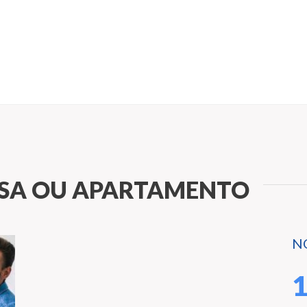
ASA OU APARTAMENTO
N