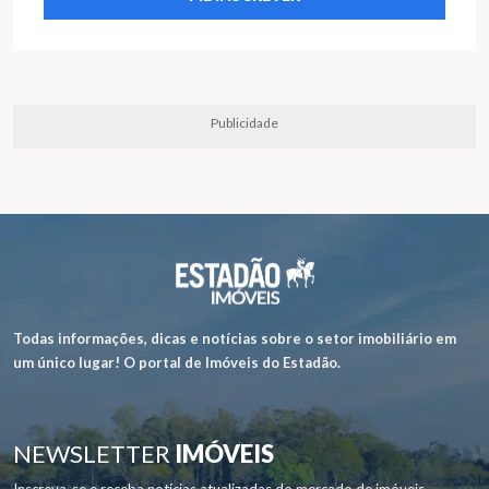
Publicidade
Todas informações, dicas e notícias sobre o setor imobiliário em
um único lugar! O portal de Imóveis do Estadão.
NEWSLETTER
IMÓVEIS