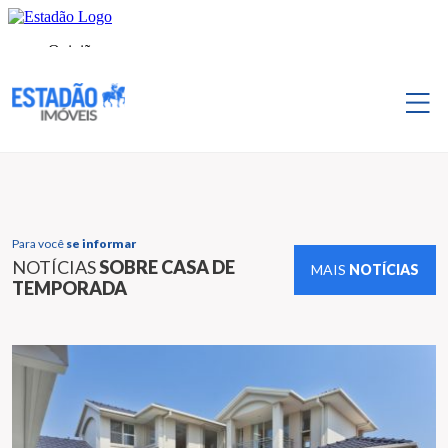
Para você
se informar
NOTÍCIAS
SOBRE CASA DE
MAIS
NOTÍCIAS
TEMPORADA