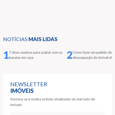
NOTÍCIAS
MAIS LIDAS
1
2
7 dicas caseiras para acabar com as
Como fazer um pedido de
baratas em casa
desocupação do imóvel alu
NEWSLETTER
IMÓVEIS
Inscreva-se e receba notícias atualizadas do mercado de
imóveis