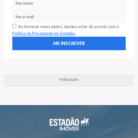
Ao fornecer meus dados, declaro estar de acordo com a
Política de Privacidade do Estadão.
Publicidade