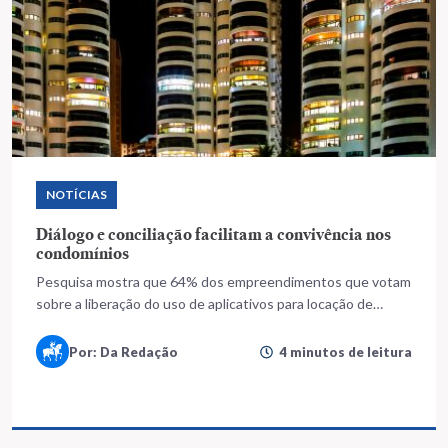
NOTÍCIAS
Diálogo e conciliação facilitam a convivência nos
condomínios
Pesquisa mostra que 64% dos empreendimentos que votam
sobre a liberação do uso de aplicativos para locação de
temporada decidem pela proibição da prática
Por: Da Redação
4 minutos de leitura