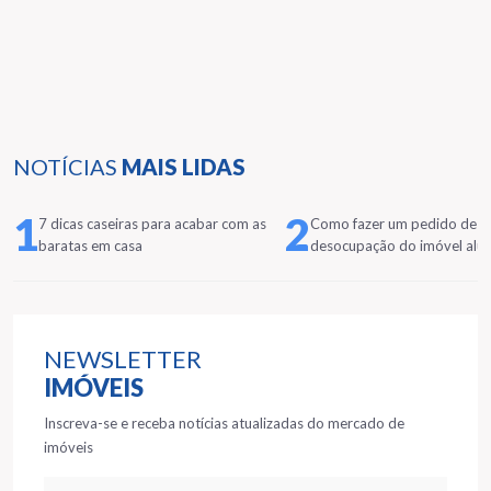
NOTÍCIAS
MAIS LIDAS
1
2
7 dicas caseiras para acabar com as
Como fazer um pedido de
baratas em casa
desocupação do imóvel alu
NEWSLETTER
IMÓVEIS
Inscreva-se e receba notícias atualizadas do mercado de
imóveis