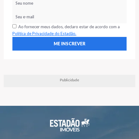
Ao fornecer meus dados, declaro estar de acordo com a
Política de Privacidade do Estadão.
Publicidade