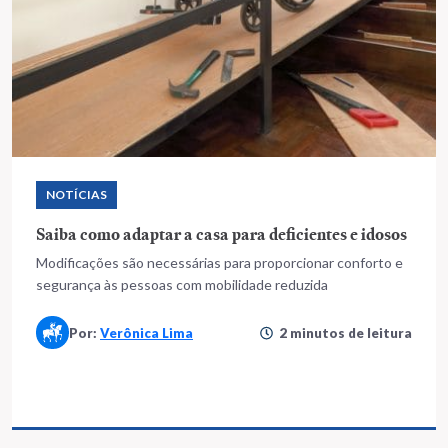
NOTÍCIAS
Saiba como adaptar a casa para deficientes e idosos
Modificações são necessárias para proporcionar conforto e
segurança às pessoas com mobilidade reduzida
Por:
Verônica Lima
2 minutos de leitura