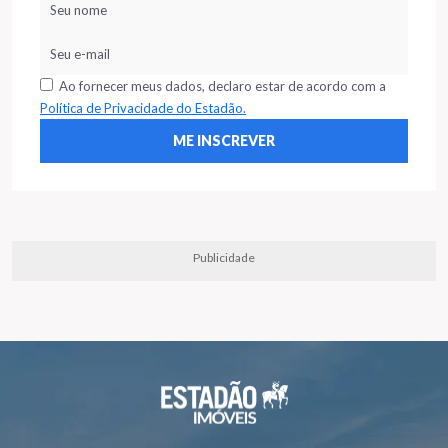
Ao fornecer meus dados, declaro estar de acordo com a
Política de Privacidade do Estadão.
Publicidade