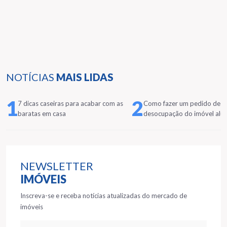
NOTÍCIAS
MAIS LIDAS
1
2
7 dicas caseiras para acabar com as
Como fazer um pedido de
baratas em casa
desocupação do imóvel alu
NEWSLETTER
IMÓVEIS
Inscreva-se e receba notícias atualizadas do mercado de
imóveis