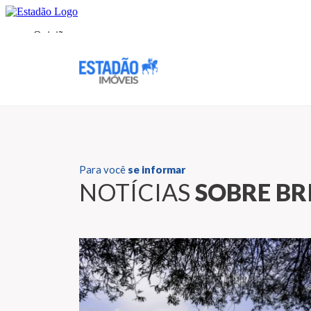
Para você
se informar
NOTÍCIAS
SOBRE BR