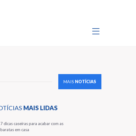
MAIS
NOTÍCIAS
OTÍCIAS
MAIS LIDAS
1
7 dicas caseiras para acabar com as
baratas em casa