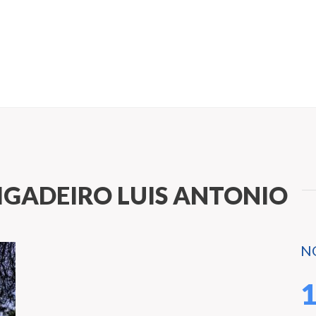
IGADEIRO LUIS ANTONIO
N