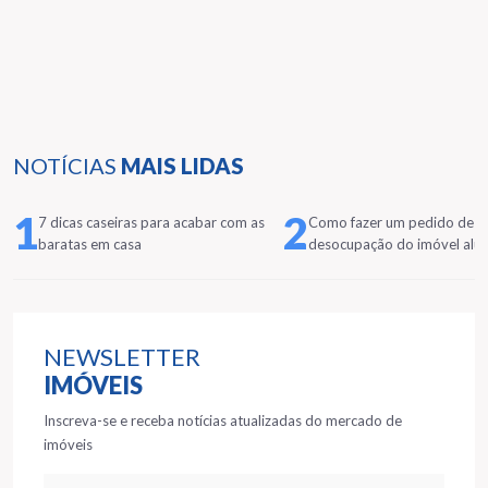
NOTÍCIAS
MAIS LIDAS
1
2
7 dicas caseiras para acabar com as
Como fazer um pedido de
baratas em casa
desocupação do imóvel alu
NEWSLETTER
IMÓVEIS
Inscreva-se e receba notícias atualizadas do mercado de
imóveis