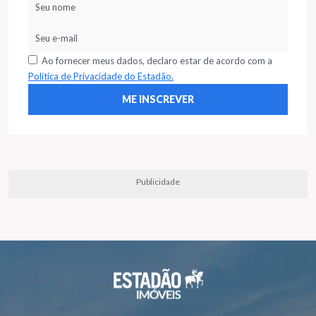
Ao fornecer meus dados, declaro estar de acordo com a
Política de Privacidade do Estadão.
Publicidade