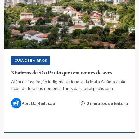
GUIA DE BAIRROS
3 bairros de São Paulo que tem nomes de aves
Além da inspiração indígena, a riqueza da Mata Atlântica não
ficou de fora das nomenclaturas da capital paulistana
Por: Da Redação
2 minutos de leitura