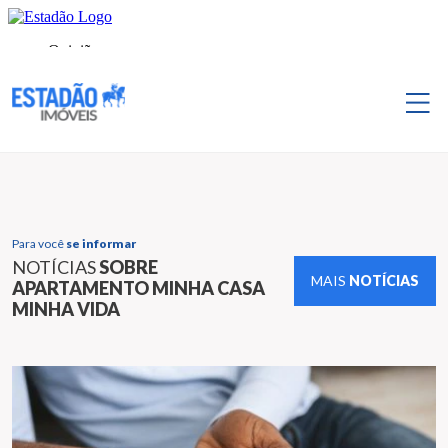
Para você
se informar
NOTÍCIAS
SOBRE
MAIS
NOTÍCIAS
APARTAMENTO MINHA CASA
MINHA VIDA