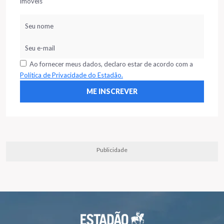
imóveis
Ao fornecer meus dados, declaro estar de acordo com a
Política de Privacidade do Estadão.
Publicidade