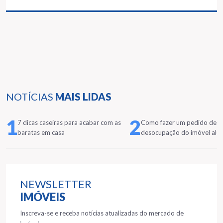
NOTÍCIAS
MAIS LIDAS
1
2
7 dicas caseiras para acabar com as
Como fazer um pedido de
baratas em casa
desocupação do imóvel alu
NEWSLETTER
IMÓVEIS
Inscreva-se e receba notícias atualizadas do mercado de