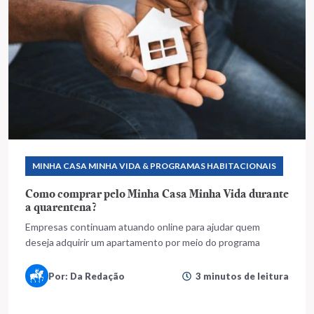
MINHA CASA MINHA VIDA & PROGRAMAS HABITACIONAIS
Como comprar pelo Minha Casa Minha Vida durante
a quarentena?
Empresas continuam atuando online para ajudar quem
deseja adquirir um apartamento por meio do programa
Por: Da Redação
3 minutos de leitura