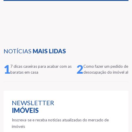
NOTÍCIAS
MAIS LIDAS
1
2
7 dicas caseiras para acabar com as
Como fazer um pedido de
baratas em casa
desocupação do imóvel alu
NEWSLETTER
IMÓVEIS
Inscreva-se e receba notícias atualizadas do mercado de
imóveis