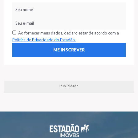
Ao fornecer meus dados, declaro estar de acordo com a
Política de Privacidade do Estadão.
Publicidade