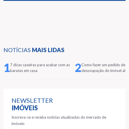
NOTÍCIAS
MAIS LIDAS
1
2
7 dicas caseiras para acabar com as
Como fazer um pedido de
baratas em casa
desocupação do imóvel alu
NEWSLETTER
IMÓVEIS
Inscreva-se e receba notícias atualizadas do mercado de
imóveis