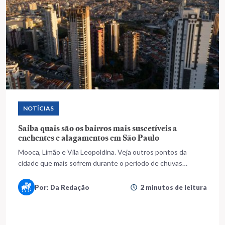
NOTÍCIAS
Saiba quais são os bairros mais suscetíveis a
enchentes e alagamentos em São Paulo
Mooca, Limão e Vila Leopoldina. Veja outros pontos da
cidade que mais sofrem durante o período de chuvas
intensas
Por: Da Redação
2 minutos de leitura