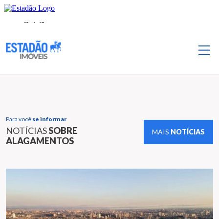
Para você
se informar
NOTÍCIAS
SOBRE
MAIS
NOTÍCIAS
ALAGAMENTOS