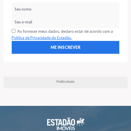
Ao fornecer meus dados, declaro estar de acordo com a
Política de Privacidade do Estadão.
Publicidade