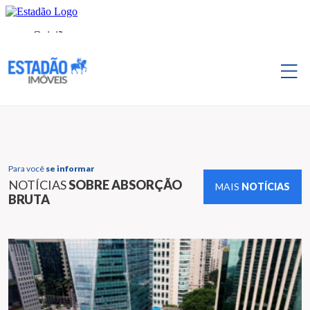
Para você
se informar
NOTÍCIAS
SOBRE ABSORÇÃO
MAIS
NOTÍCIAS
BRUTA