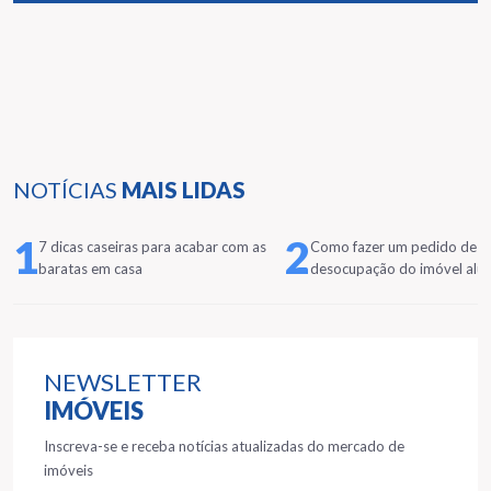
NOTÍCIAS
MAIS LIDAS
1
2
7 dicas caseiras para acabar com as
Como fazer um pedido de
baratas em casa
desocupação do imóvel alu
NEWSLETTER
IMÓVEIS
Inscreva-se e receba notícias atualizadas do mercado de
imóveis