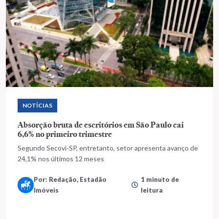
NOTÍCIAS
Absorção bruta de escritórios em São Paulo cai
6,6% no primeiro trimestre
Segundo Secovi-SP, entretanto, setor apresenta avanço de
24,1% nos últimos 12 meses
Por: Redação, Estadão
1 minuto de
Imóveis
leitura