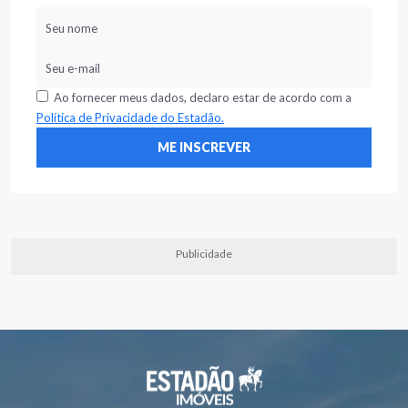
Ao fornecer meus dados, declaro estar de acordo com a
Política de Privacidade do Estadão.
Publicidade