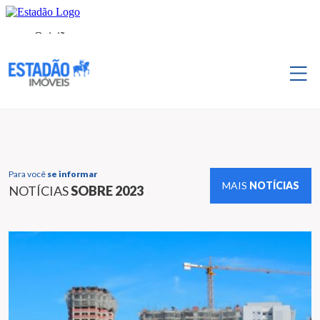
Para você
se informar
MAIS
NOTÍCIAS
NOTÍCIAS
SOBRE 2023