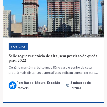
NOTÍCIAS
Selic segue trajetória de alta, sem previsão de queda
para 2022
Cenário mantém crédito imobiliário caro e sonho da casa
própria mais distante; especialistas indicam consórcio para
quem prioriza aquisição
Por: Rafael Moura, Estadão
3 minutos de
Imóveis
leitura