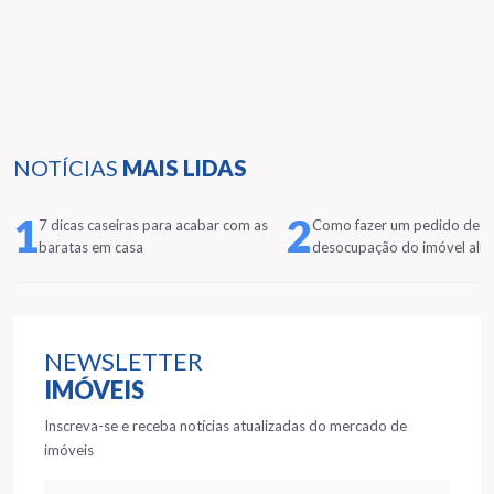
NOTÍCIAS
MAIS LIDAS
1
2
7 dicas caseiras para acabar com as
Como fazer um pedido de
baratas em casa
desocupação do imóvel alu
NEWSLETTER
IMÓVEIS
Inscreva-se e receba notícias atualizadas do mercado de
imóveis