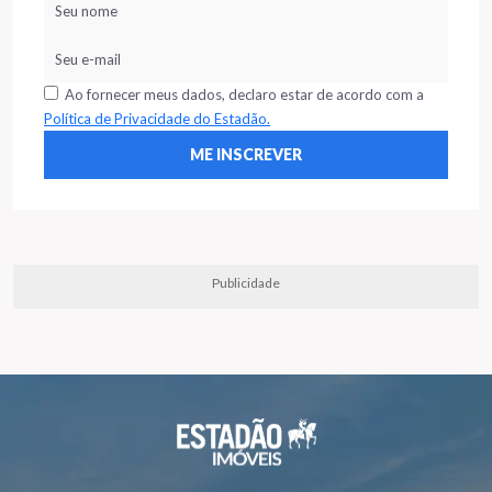
Ao fornecer meus dados, declaro estar de acordo com a
Política de Privacidade do Estadão.
Publicidade